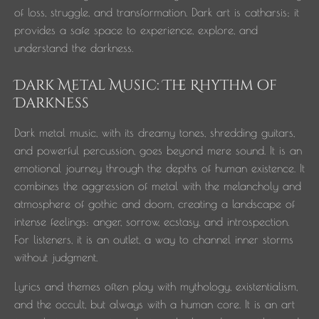
of loss, struggle, and transformation. Dark art is catharsis; it
provides a safe space to experience, explore, and
understand the darkness.
Dark Metal Music: The Rhythm of
Darkness
Dark metal music, with its dreamy tones, shredding guitars,
and powerful percussion, goes beyond mere sound. It is an
emotional journey through the depths of human existence. It
combines the aggression of metal with the melancholy and
atmosphere of gothic and doom, creating a landscape of
intense feelings: anger, sorrow, ecstasy, and introspection.
For listeners, it is an outlet, a way to channel inner storms
without judgment.
Lyrics and themes often play with mythology, existentialism,
and the occult, but always with a human core. It is an art