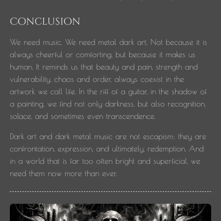
Conclusion
We need music. We need metal dark art. Not because it is
always cheerful or comforting, but because it makes us
human. It reminds us that beauty and pain, strength and
vulnerability, chaos and order, always coexist in the
artwork we call life. In the riff of a guitar, in the shadow of
a painting, we find not only darkness, but also recognition,
solace, and sometimes even transcendence.
Dark art and dark metal music are not escapism; they are
confrontation, expression, and ultimately, redemption. And
in a world that is far too often bright and superficial, we
need them now more than ever.