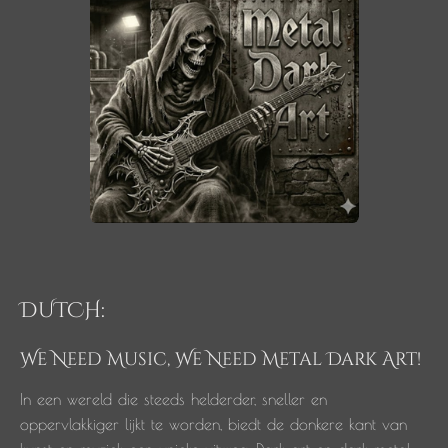
DUTCH:
We Need Music, We Need Metal Dark Art!
In een wereld die steeds helderder, sneller en
oppervlakkiger lijkt te worden, biedt de donkere kant van