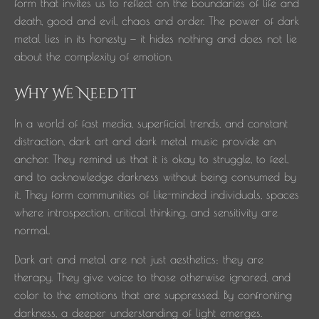
form that invites us to reflect on the boundaries of life and
death, good and evil, chaos and order. The power of dark
metal lies in its honesty — it hides nothing and does not lie
about the complexity of emotion.
Why We Need It
In a world of fast media, superficial trends, and constant
distraction, dark art and dark metal music provide an
anchor. They remind us that it is okay to struggle, to feel,
and to acknowledge darkness without being consumed by
it. They form communities of like-minded individuals, spaces
where introspection, critical thinking, and sensitivity are
normal.
Dark art and metal are not just aesthetics; they are
therapy. They give voice to those otherwise ignored, and
color to the emotions that are suppressed. By confronting
darkness, a deeper understanding of light emerges.