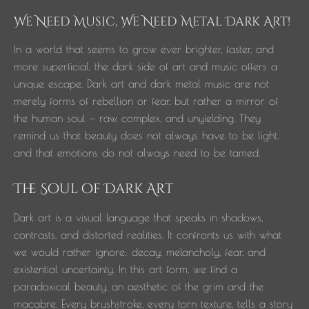
We Need Music, We Need Metal Dark Art!
In a world that seems to grow ever brighter, faster, and
more superficial, the dark side of art and music offers a
unique escape. Dark art and dark metal music are not
merely forms of rebellion or fear, but rather a mirror of
the human soul — raw, complex, and unyielding. They
remind us that beauty does not always have to be light,
and that emotions do not always need to be tamed.
The Soul of Dark Art
Dark art is a visual language that speaks in shadows,
contrasts, and distorted realities. It confronts us with what
we would rather ignore: decay, melancholy, fear, and
existential uncertainty. In this art form, we find a
paradoxical beauty, an aesthetic of the grim and the
macabre. Every brushstroke, every torn texture, tells a story